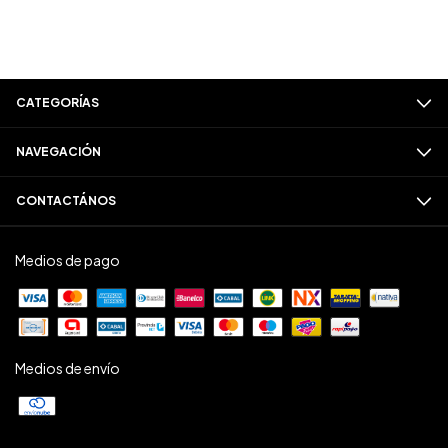
CATEGORÍAS
NAVEGACIÓN
CONTACTÁNOS
Medios de pago
Medios de envío