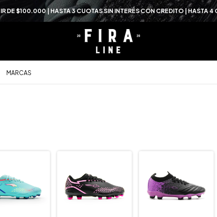
TIR DE $100.000 | HASTA 3 CUOTAS SIN INTERÉS CON CREDITO | HASTA 
MARCAS